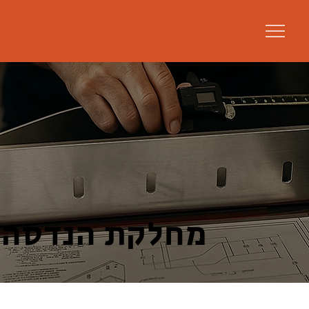
מחלקת הנדסה