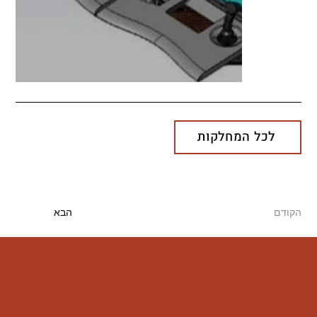
לכל המחלקות
הקודם
הבא